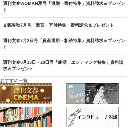
週刊文春WOMAN夏号「遺贈・寄付特集」資料請求＆プレゼン
ト
文藝春秋7月号「遺言・寄付特集」資料請求＆プレゼント
週刊文春7月2日号「資産運用・相続特集」資料請求＆プレゼン
ト
週刊文春8月13日・20日号「終活・エンディング特集」資料請
求＆プレゼント
おすすめ一覧