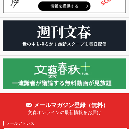
メールマガジン登録（無料）
文春オンラインの最新情報をお届け
メールアドレス