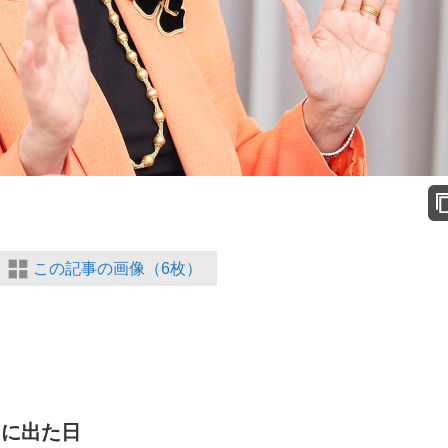
この記事の画像（6枚）
』に出た日