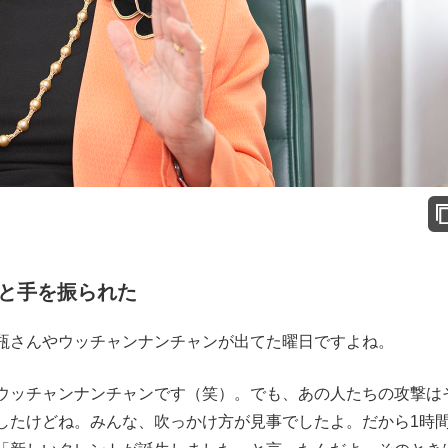
と手を振られた
瓶さんやウッチャンナンチャンが出てた曜日ですよね。
ッチャンナンチャンです（笑）。でも、あの人たちの攻撃は
したけどね。みんな、吹っかけ方が見事でしたよ。だから1時