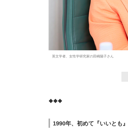
英文学者、女性学研究家の田嶋陽子さん
◆◆◆
1990年、初めて『いいとも