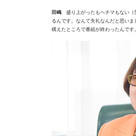
田嶋
盛り上がったもヘチマもない（笑
るんです。なんて失礼なんだと思いま
構えたところで番組が終わったんです