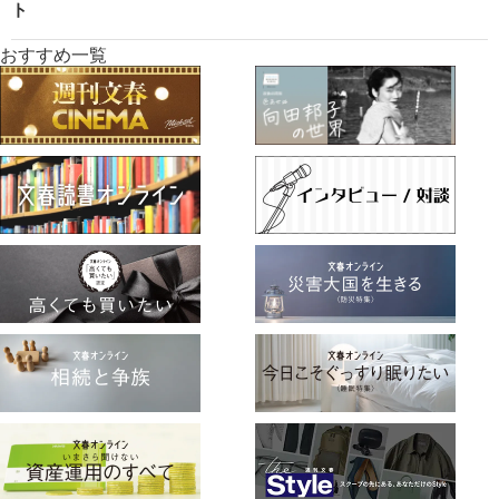
ト
おすすめ一覧