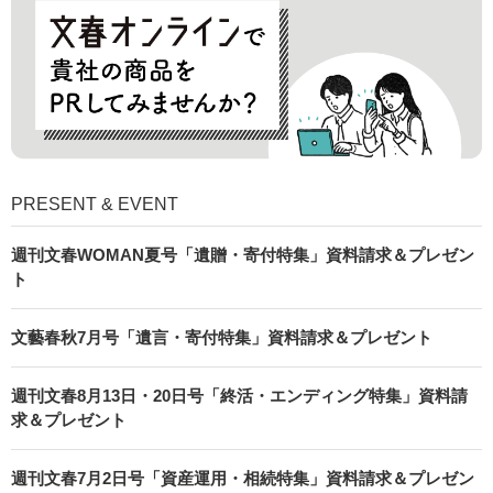
PRESENT & EVENT
週刊文春WOMAN夏号「遺贈・寄付特集」資料請求＆プレゼン
ト
文藝春秋7月号「遺言・寄付特集」資料請求＆プレゼント
週刊文春8月13日・20日号「終活・エンディング特集」資料請
求＆プレゼント
週刊文春7月2日号「資産運用・相続特集」資料請求＆プレゼン