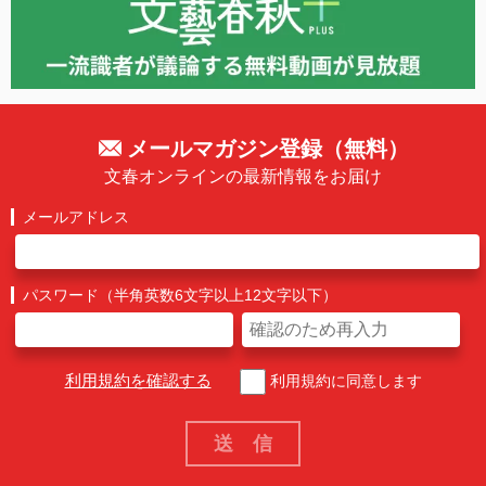
メールマガジン登録（無料）
文春オンラインの最新情報をお届け
メールアドレス
パスワード（半角英数6文字以上12文字以下）
利用規約を確認する
利用規約に同意します