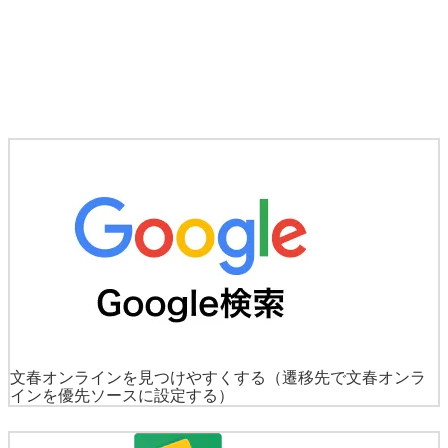
文春オンラインを見つけやすくする
（遷移先で文春オンラ
インを優先ソースに設定する）