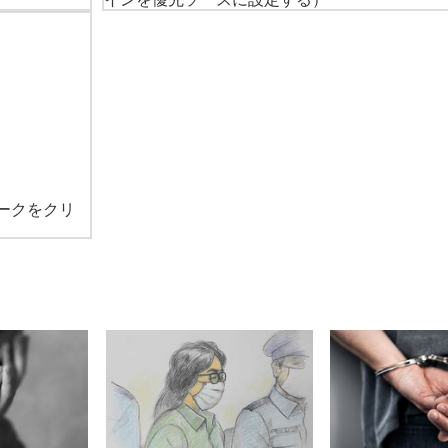
ークをクリ