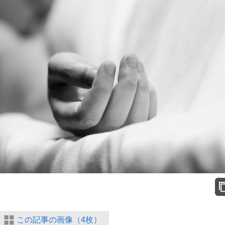
この記事の画像（4枚）