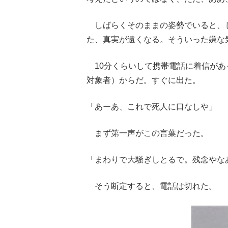
しばらくそのままの姿勢でいると、
た、真実が遠くなる。そういった嫌な
10分くらいして携帯電話に着信があ
対象者）からだ。すぐに出た。
「あーあ、これで死人に口なしや」
まず第一声がこの言葉だった。
「まわりで大騒ぎしとるで。残念やな
そう断定すると、電話は切れた。