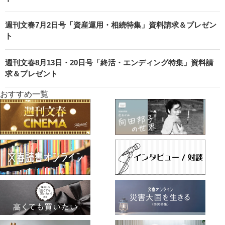
週刊文春7月2日号「資産運用・相続特集」資料請求＆プレゼン
ト
週刊文春8月13日・20日号「終活・エンディング特集」資料請
求＆プレゼント
おすすめ一覧