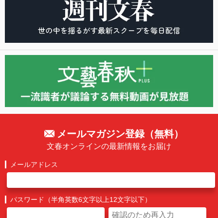
メールマガジン登録（無料）
文春オンラインの最新情報をお届け
メールアドレス
パスワード（半角英数6文字以上12文字以下）