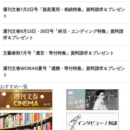
週刊文春7月2日号「資産運用・相続特集」資料請求＆プレゼン
ト
週刊文春8月13日・20日号「終活・エンディング特集」資料請
求＆プレゼント
文藝春秋7月号「遺言・寄付特集」資料請求＆プレゼント
週刊文春WOMAN夏号「遺贈・寄付特集」資料請求＆プレゼン
ト
おすすめ一覧