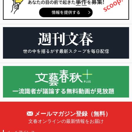
メールマガジン登録（無料）
文春オンラインの最新情報をお届け