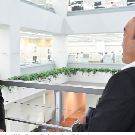
もっと見る