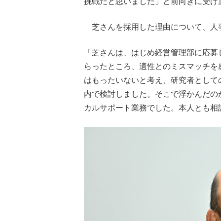
挑戦だと思いました」と前向きに受け
芝さんを採用した理由について、人
「芝さんは、はじめ経営管理部に応募
らったところ、適性とのミスマッチを
はもったいないと考え、研究者として
内で検討しました。そこで浮かんだの
カルサポート業務でした。本人とも相