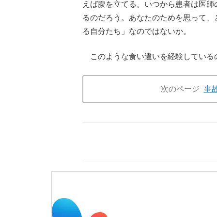
えば腹を立てる。いつから患者は医師
るのだろう。あなたのためを思って、
る自分たち」なのではないか。
このような食い違いを経験している
次のページ
事