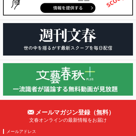
メールマガジン登録（無料）
文春オンラインの最新情報をお届け
メールアドレス