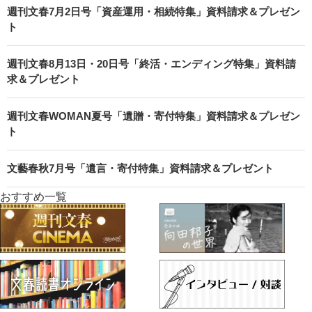
週刊文春7月2日号「資産運用・相続特集」資料請求＆プレゼン
ト
週刊文春8月13日・20日号「終活・エンディング特集」資料請
求＆プレゼント
週刊文春WOMAN夏号「遺贈・寄付特集」資料請求＆プレゼン
ト
文藝春秋7月号「遺言・寄付特集」資料請求＆プレゼント
おすすめ一覧