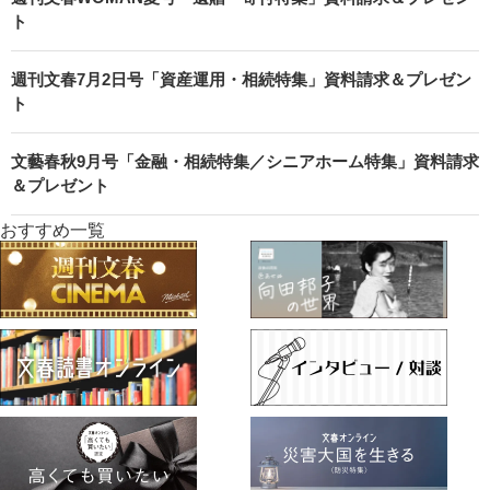
ト
週刊文春7月2日号「資産運用・相続特集」資料請求＆プレゼン
ト
文藝春秋9月号「金融・相続特集／シニアホーム特集」資料請求
＆プレゼント
おすすめ一覧