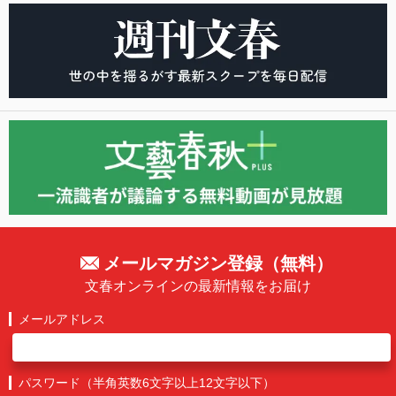
メールマガジン登録（無料）
文春オンラインの最新情報をお届け
メールアドレス
パスワード（半角英数6文字以上12文字以下）