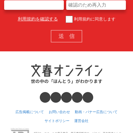
利用規約を確認する
利用規約に同意します
広告掲載について
お問い合わせ
動画・バナー広告について
サイトポリシー
運営会社