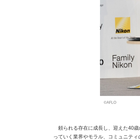
©AFLO
頼られる存在に成長し、迎えた40歳
っていく業界やモラル、コミュニティ