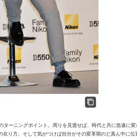
のターニングポイント。周りを見渡せば、時代と共に急速に変
の在り方。そして気がつけば自分がその変革期のど真ん中に位