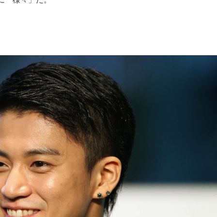
もっと見る