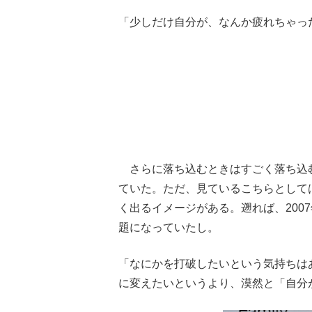
「少しだけ自分が、なんか疲れちゃっ
さらに落ち込むときはすごく落ち込
ていた。ただ、見ているこちらとして
く出るイメージがある。遡れば、200
題になっていたし。
「なにかを打破したいという気持ちは
に変えたいというより、漠然と「自分