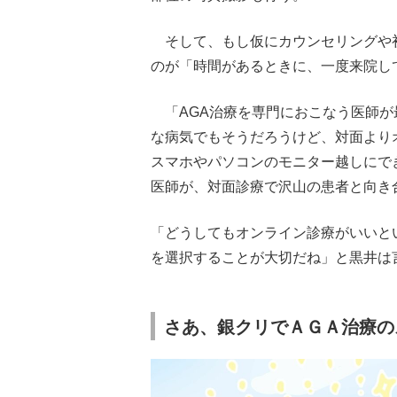
そして、もし仮にカウンセリングや
のが「時間があるときに、一度来院し
「AGA治療を専門におこなう医師が
な病気でもそうだろうけど、対面より
スマホやパソコンのモニター越しにで
医師が、対面診療で沢山の患者と向
「どうしてもオンライン診療がいいと
を選択することが大切だね」と黒井は
さあ、銀クリでＡＧＡ治療の