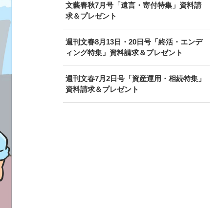
文藝春秋7月号「遺言・寄付特集」資料請
求＆プレゼント
週刊文春8月13日・20日号「終活・エンデ
ィング特集」資料請求＆プレゼント
週刊文春7月2日号「資産運用・相続特集」
資料請求＆プレゼント