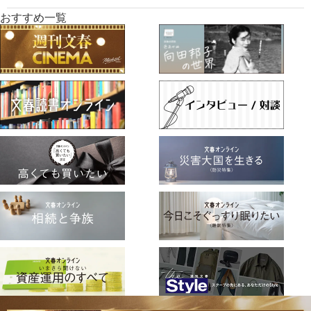
おすすめ一覧