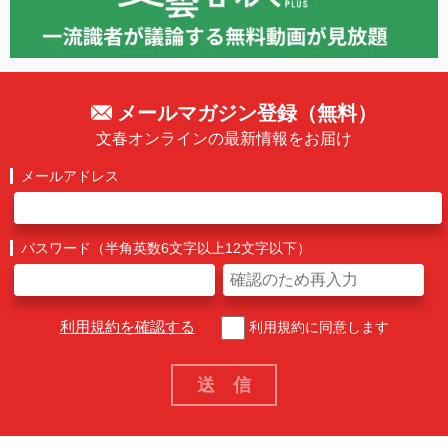
メールマガジン登録（無料）
文春オンラインの最新情報をお届け
メールアドレス
パスワード（半角英数6文字以上12文字以下）
利用規約を確認する
利用規約に同意します