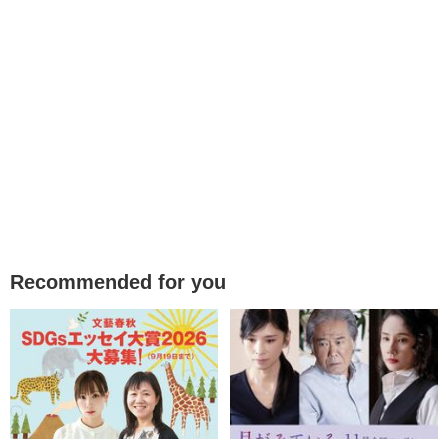
Recommended for you