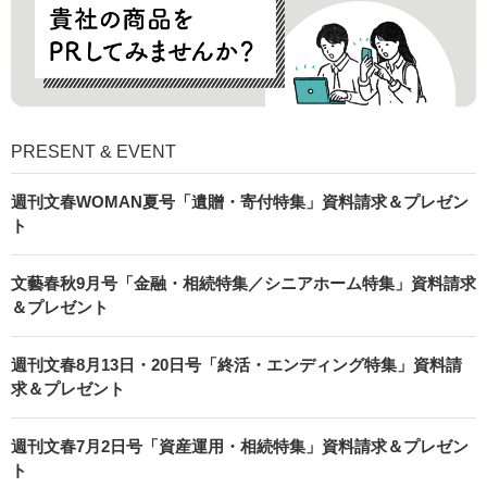
PRESENT & EVENT
週刊文春WOMAN夏号「遺贈・寄付特集」資料請求＆プレゼン
ト
文藝春秋9月号「金融・相続特集／シニアホーム特集」資料請求
＆プレゼント
週刊文春8月13日・20日号「終活・エンディング特集」資料請
求＆プレゼント
週刊文春7月2日号「資産運用・相続特集」資料請求＆プレゼン
ト