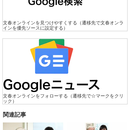
文春オンラインを見つけやすくする
（遷移先で文春オンラ
インを優先ソースに設定する）
文春オンラインをフォローする
（遷移先で☆マークをクリ
ック）
関連記事