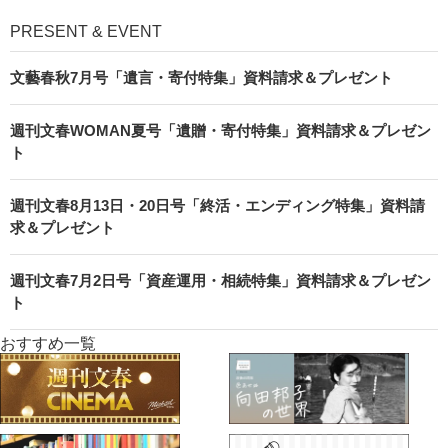
PRESENT & EVENT
文藝春秋7月号「遺言・寄付特集」資料請求＆プレゼント
週刊文春WOMAN夏号「遺贈・寄付特集」資料請求＆プレゼン
ト
週刊文春8月13日・20日号「終活・エンディング特集」資料請
求＆プレゼント
週刊文春7月2日号「資産運用・相続特集」資料請求＆プレゼン
ト
おすすめ一覧