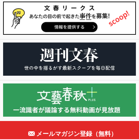
メールマガジン登録（無料）