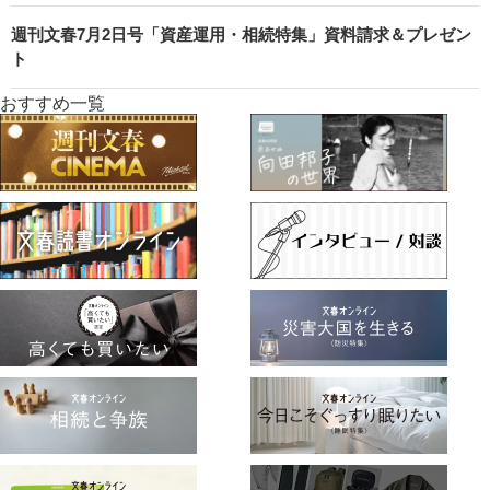
週刊文春7月2日号「資産運用・相続特集」資料請求＆プレゼン
ト
おすすめ一覧