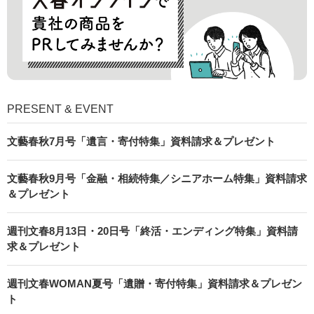
PRESENT & EVENT
文藝春秋7月号「遺言・寄付特集」資料請求＆プレゼント
文藝春秋9月号「金融・相続特集／シニアホーム特集」資料請求
＆プレゼント
週刊文春8月13日・20日号「終活・エンディング特集」資料請
求＆プレゼント
週刊文春WOMAN夏号「遺贈・寄付特集」資料請求＆プレゼン
ト