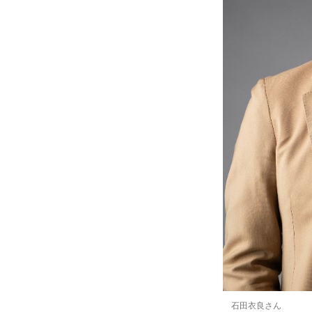
石田衣良さん