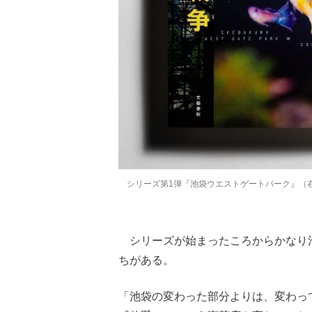
シリーズ第1弾『池袋ウエストゲートパーク』（右
シリーズが始まったころからかなり
ちがある。
「池袋の変わった部分よりは、変わっ