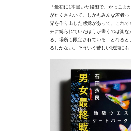
「最初に1本書いた段階で、かっこよ
がたくさんいて、しかもみんな若者っ
界を作り出した感覚があって、これで
チに縛られていたほうが書くのは楽な
る、場所も限定されている、となると
るしかない。そういう苦しい状態にも