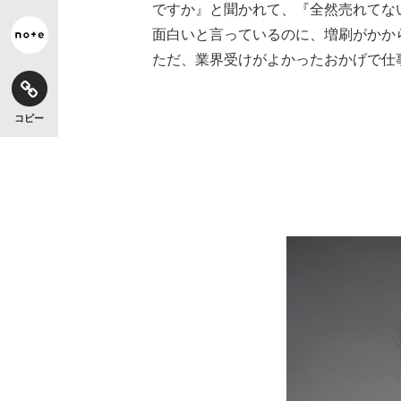
ですか』と聞かれて、『全然売れてな
面白いと言っているのに、増刷がかか
ただ、業界受けがよかったおかげで仕
コピー