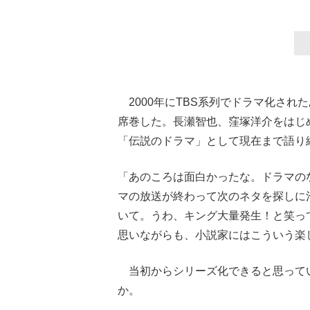
2000年にTBS系列でドラマ化され
席巻した。長瀬智也、窪塚洋介をはじ
「伝説のドラマ」として現在まで語り
「あのころは面白かったな。ドラマの
マの放送が終わって次のネタを探しに
いて。うわ、キング大量発生！と笑っ
思いながらも、小説家にはこういう楽
当初からシリーズ化できると思って
か。