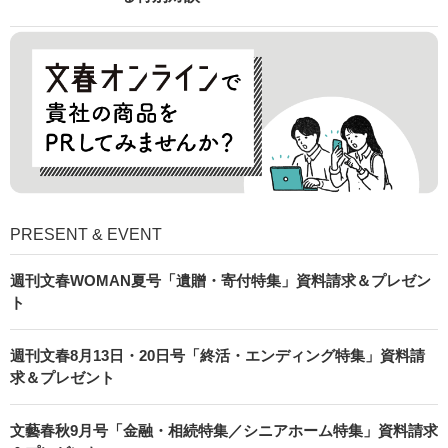
PRESENT & EVENT
週刊文春WOMAN夏号「遺贈・寄付特集」資料請求＆プレゼン
ト
週刊文春8月13日・20日号「終活・エンディング特集」資料請
求＆プレゼント
文藝春秋9月号「金融・相続特集／シニアホーム特集」資料請求