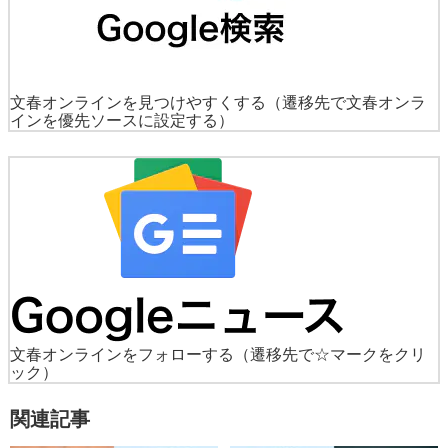
文春オンラインを見つけやすくする
（遷移先で文春オンラ
インを優先ソースに設定する）
文春オンラインをフォローする
（遷移先で☆マークをクリ
ック）
関連記事