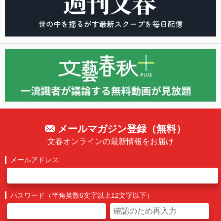
メールマガジン登録（無料）
文春オンラインの最新情報をお届け
メールアドレス
パスワード（半角英数6文字以上12文字以下）