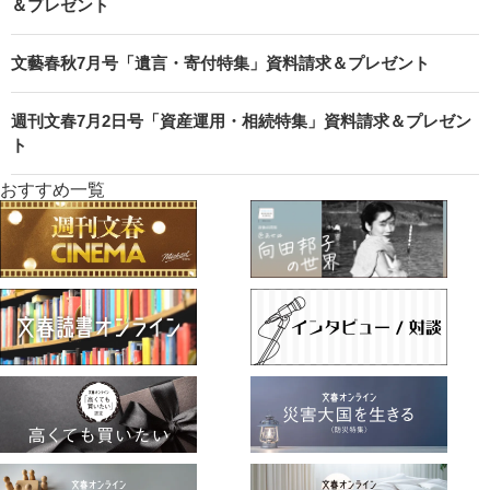
＆プレゼント
文藝春秋7月号「遺言・寄付特集」資料請求＆プレゼント
週刊文春7月2日号「資産運用・相続特集」資料請求＆プレゼン
ト
おすすめ一覧