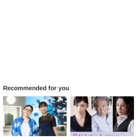
Recommended for you