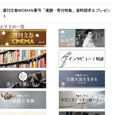
週刊文春WOMAN夏号「遺贈・寄付特集」資料請求＆プレゼン
ト
おすすめ一覧