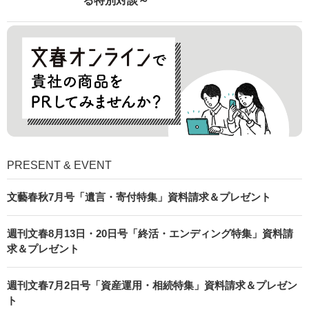
る特別対談～
PRESENT & EVENT
文藝春秋7月号「遺言・寄付特集」資料請求＆プレゼント
週刊文春8月13日・20日号「終活・エンディング特集」資料請
求＆プレゼント
週刊文春7月2日号「資産運用・相続特集」資料請求＆プレゼン
ト