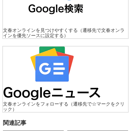
文春オンラインを見つけやすくする
（遷移先で文春オンラ
インを優先ソースに設定する）
文春オンラインをフォローする
（遷移先で☆マークをクリ
ック）
関連記事