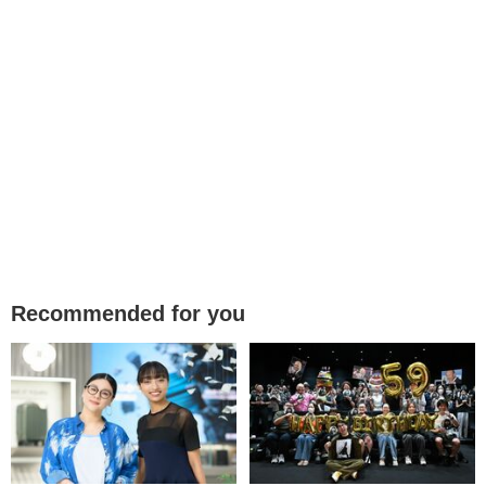
Recommended for you