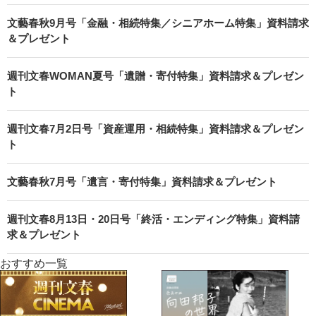
文藝春秋9月号「金融・相続特集／シニアホーム特集」資料請求
＆プレゼント
週刊文春WOMAN夏号「遺贈・寄付特集」資料請求＆プレゼン
ト
週刊文春7月2日号「資産運用・相続特集」資料請求＆プレゼン
ト
文藝春秋7月号「遺言・寄付特集」資料請求＆プレゼント
週刊文春8月13日・20日号「終活・エンディング特集」資料請
求＆プレゼント
おすすめ一覧