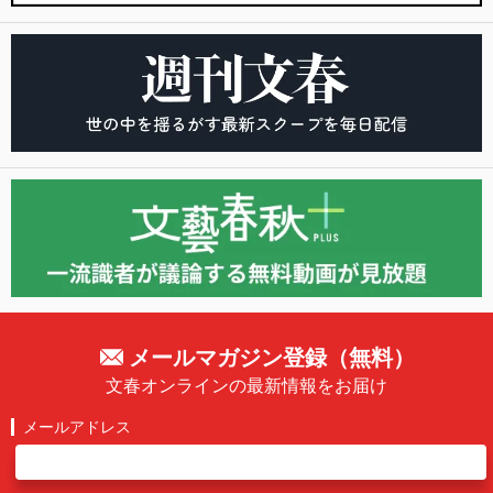
メールマガジン登録（無料）
文春オンラインの最新情報をお届け
メールアドレス