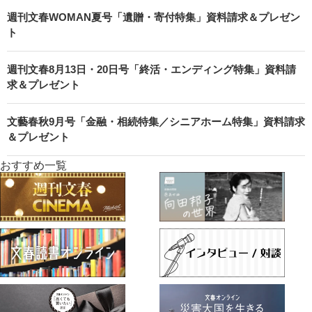
週刊文春WOMAN夏号「遺贈・寄付特集」資料請求＆プレゼン
ト
週刊文春8月13日・20日号「終活・エンディング特集」資料請
求＆プレゼント
文藝春秋9月号「金融・相続特集／シニアホーム特集」資料請求
＆プレゼント
おすすめ一覧