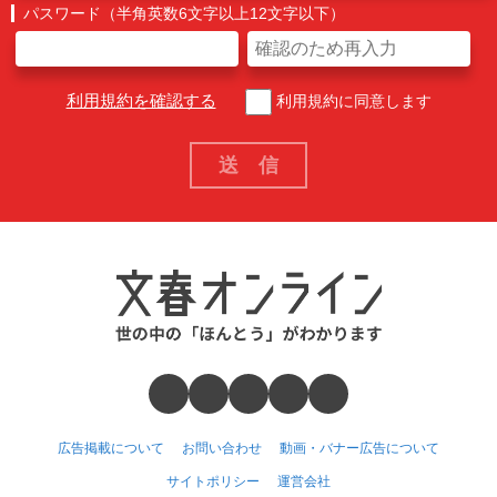
パスワード（半角英数6文字以上12文字以下）
利用規約を確認する
利用規約に同意します
広告掲載について
お問い合わせ
動画・バナー広告について
サイトポリシー
運営会社