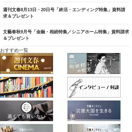
週刊文春8月13日・20日号「終活・エンディング特集」資料請
求＆プレゼント
文藝春秋9月号「金融・相続特集／シニアホーム特集」資料請求
＆プレゼント
おすすめ一覧