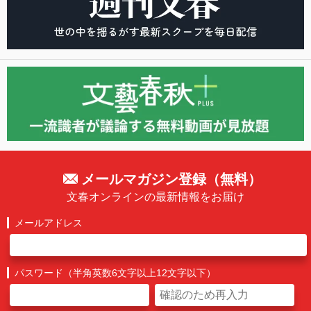
メールマガジン登録（無料）
文春オンラインの最新情報をお届け
メールアドレス
パスワード（半角英数6文字以上12文字以下）