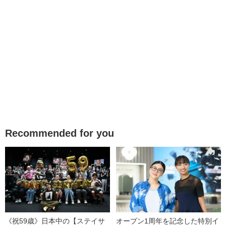
Recommended for you
《祝59歳》日本中の【ステイサ
オープン1周年を記念した特別イ