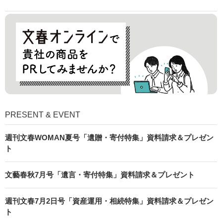
PRESENT & EVENT
週刊文春WOMAN夏号「遺贈・寄付特集」資料請求＆プレゼン
ト
文藝春秋7月号「遺言・寄付特集」資料請求＆プレゼント
週刊文春7月2日号「資産運用・相続特集」資料請求＆プレゼン
ト