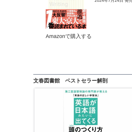
2024年7月24日 発
Amazonで購入する
文春図書館 ベストセラー解剖