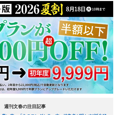
週刊文春の注目記事