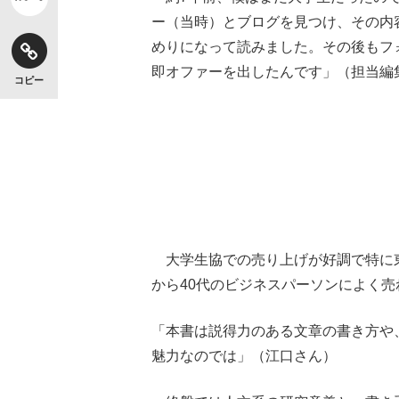
ー（当時）とブログを見つけ、その内
めりになって読みました。その後もフ
即オファーを出したんです」（担当編
コピー
大学生協での売り上げが好調で特に東
から40代のビジネスパーソンによく売
「本書は説得力のある文章の書き方や
魅力なのでは」（江口さん）