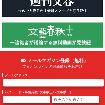
メールマガジン登録（無料）
文春オンラインの最新情報をお届け
メールアドレス
パスワード（半角英数6文字以上12文字以下）