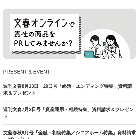
PRESENT & EVENT
週刊文春8月13日・20日号「終活・エンディング特集」資料請
求＆プレゼント
週刊文春7月2日号「資産運用・相続特集」資料請求＆プレゼン
ト
文藝春秋9月号「金融・相続特集／シニアホーム特集」資料請求