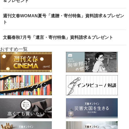
＆プレゼント
週刊文春WOMAN夏号「遺贈・寄付特集」資料請求＆プレゼン
ト
文藝春秋7月号「遺言・寄付特集」資料請求＆プレゼント
おすすめ一覧