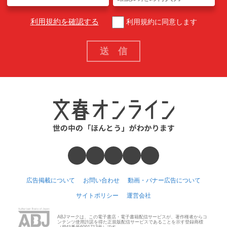
利用規約を確認する
利用規約に同意します
広告掲載について
お問い合わせ
動画・バナー広告について
サイトポリシー
運営会社
ABJマークは、この電子書店・電子書籍配信サービスが、著作権者からコ
ンテンツ使用許諾を得た正規版配信サービスであることを示す登録商標