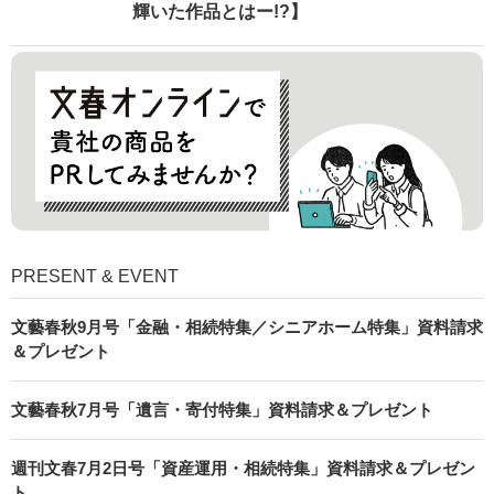
輝いた作品とはー!?】
PRESENT & EVENT
文藝春秋9月号「金融・相続特集／シニアホーム特集」資料請求
＆プレゼント
文藝春秋7月号「遺言・寄付特集」資料請求＆プレゼント
週刊文春7月2日号「資産運用・相続特集」資料請求＆プレゼン
ト