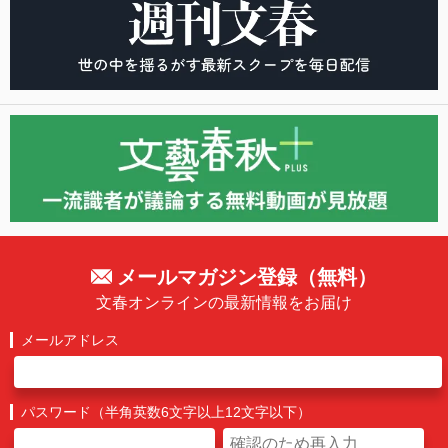
メールマガジン登録（無料）
文春オンラインの最新情報をお届け
メールアドレス
パスワード（半角英数6文字以上12文字以下）