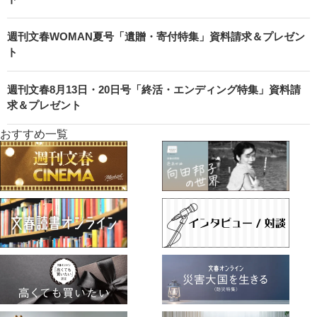
週刊文春WOMAN夏号「遺贈・寄付特集」資料請求＆プレゼン
ト
週刊文春8月13日・20日号「終活・エンディング特集」資料請
求＆プレゼント
おすすめ一覧