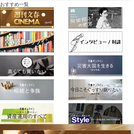
おすすめ一覧