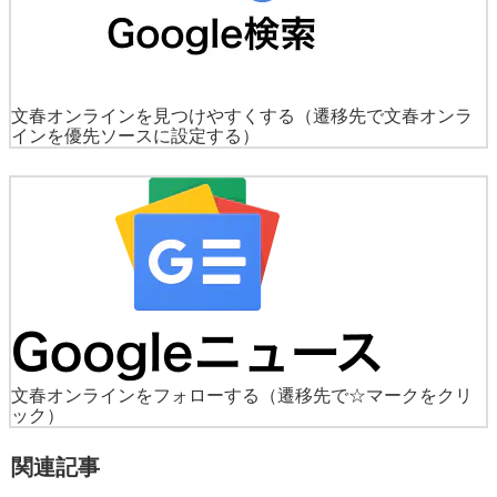
文春オンラインを見つけやすくする
（遷移先で文春オンラ
インを優先ソースに設定する）
文春オンラインをフォローする
（遷移先で☆マークをクリ
ック）
関連記事