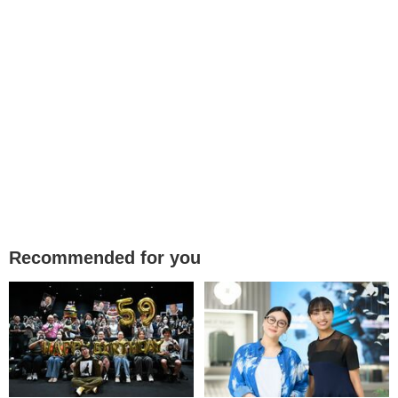
Recommended for you