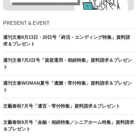
PRESENT & EVENT
週刊文春8月13日・20日号「終活・エンディング特集」資料請
求＆プレゼント
週刊文春7月2日号「資産運用・相続特集」資料請求＆プレゼン
ト
週刊文春WOMAN夏号「遺贈・寄付特集」資料請求＆プレゼン
ト
文藝春秋7月号「遺言・寄付特集」資料請求＆プレゼント
文藝春秋9月号「金融・相続特集／シニアホーム特集」資料請求
＆プレゼント