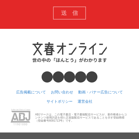
広告掲載について
お問い合わせ
動画・バナー広告について
サイトポリシー
運営会社
ABJマークは、この電子書店・電子書籍配信サービスが、著作権者からコ
ンテンツ使用許諾を得た正規版配信サービスであることを示す登録商標
（登録番号6091713号）です。