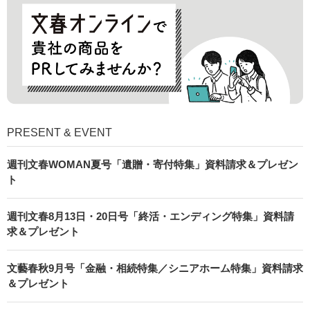
PRESENT & EVENT
週刊文春WOMAN夏号「遺贈・寄付特集」資料請求＆プレゼン
ト
週刊文春8月13日・20日号「終活・エンディング特集」資料請
求＆プレゼント
文藝春秋9月号「金融・相続特集／シニアホーム特集」資料請求
＆プレゼント