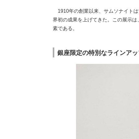
1910年の創業以来、サムソナイト
界初の成果を上げてきた。この展示は
素である。
銀座限定の特別なラインアッ