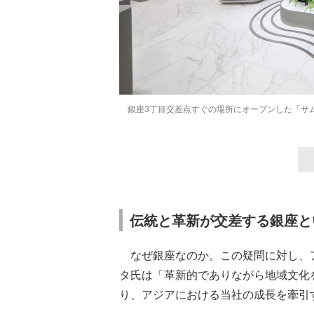
銀座3丁目交差点すぐの場所にオープンした「サ
伝統と革新が交差する銀座と
なぜ銀座なのか。この疑問に対し、
タ氏は「革新的でありながら地域文化
り、アジアにおける当社の成長を牽引