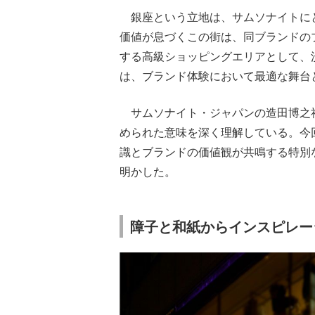
銀座という立地は、サムソナイトに
価値が息づくこの街は、同ブランドの
する高級ショッピングエリアとして、
は、ブランド体験において最適な舞台
サムソナイト・ジャパンの造田博之
められた意味を深く理解している。今
識とブランドの価値観が共鳴する特別
明かした。
障子と和紙からインスピレー