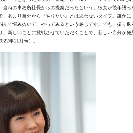
、当時の事務所社長からの提案だったという。彼女が後年語っ
で、あまり自分から『やりたい』とは思わないタイプ。誰かに
悩んで悩み抜いて、やってみるという感じです。でも、振り返
り。新しいことに挑戦させていただくことで、新しい自分が発
22年11月号）。