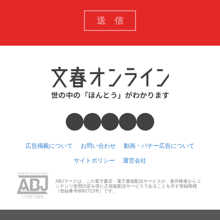
広告掲載について
お問い合わせ
動画・バナー広告について
サイトポリシー
運営会社
ABJマークは、この電子書店・電子書籍配信サービスが、著作権者からコ
ンテンツ使用許諾を得た正規版配信サービスであることを示す登録商標
（登録番号6091713号）です。