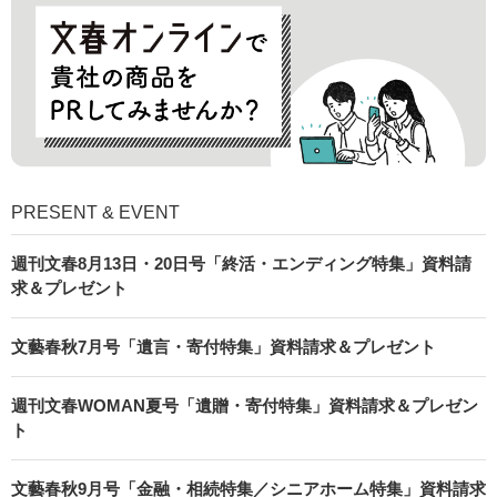
PRESENT & EVENT
週刊文春8月13日・20日号「終活・エンディング特集」資料請
求＆プレゼント
文藝春秋7月号「遺言・寄付特集」資料請求＆プレゼント
週刊文春WOMAN夏号「遺贈・寄付特集」資料請求＆プレゼン
ト
文藝春秋9月号「金融・相続特集／シニアホーム特集」資料請求