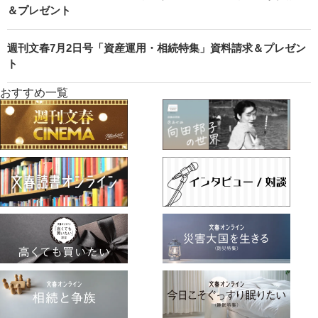
＆プレゼント
週刊文春7月2日号「資産運用・相続特集」資料請求＆プレゼン
ト
おすすめ一覧