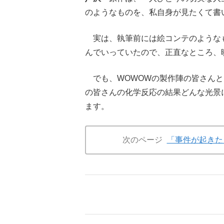
のようなものを、私自身が見たくて書
実は、執筆前には絵コンテのような
んでいっていたので、正直なところ、
でも、WOWOWの製作陣の皆さんと
の皆さんの化学反応の結果どんな光景
ます。
次のページ
「事件が起きた