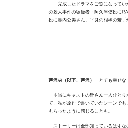
――完成したドラマをご覧になっていか
の殺人事件の容疑者・阿久津弦役にRA
役に瀧内公美さん、平良の相棒の若手
芦沢央（以下、芦沢）
とても幸せな
本当にキャストの皆さん一人ひとり
て、私が原作で書いていたシーンでも
もらったように感じることも。
ストーリーは全部知っているはずな