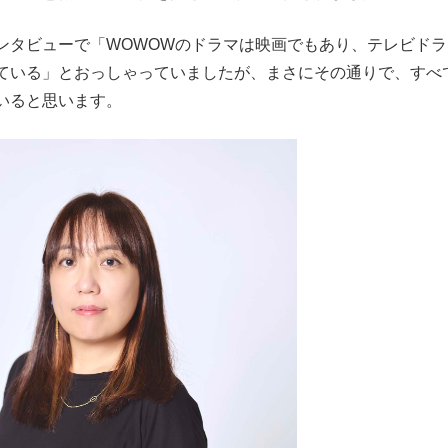
タビューで「WOWOWのドラマは映画でもあり、テレビドラ
ている」とおっしゃっていましたが、まさにその通りで、すべ
いると思います。