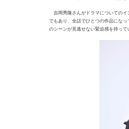
吉岡秀隆さんがドラマについてのイン
でもあり、全話でひとつの作品になっ
のシーンが見逃せない緊迫感を持って