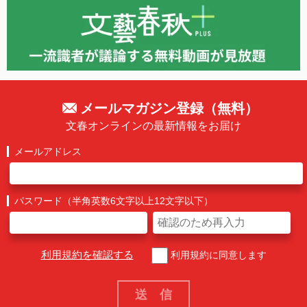
メールマガジン登録（無料）
文春オンラインの最新情報をお届け
メールアドレス
パスワード（半角英数6文字以上12文字以下）
利用規約を確認する
利用規約に同意します