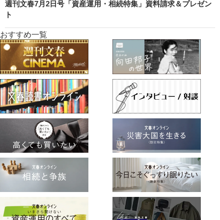
週刊文春7月2日号「資産運用・相続特集」資料請求＆プレゼン
ト
おすすめ一覧