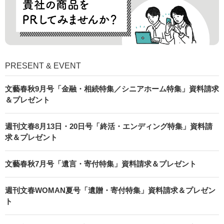
PRESENT & EVENT
文藝春秋9月号「金融・相続特集／シニアホーム特集」資料請求
＆プレゼント
週刊文春8月13日・20日号「終活・エンディング特集」資料請
求＆プレゼント
文藝春秋7月号「遺言・寄付特集」資料請求＆プレゼント
週刊文春WOMAN夏号「遺贈・寄付特集」資料請求＆プレゼン
ト