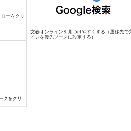
ォローをクリ
文春オンラインを見つけやすくする
（遷移先で
インを優先ソースに設定する）
ークをクリ