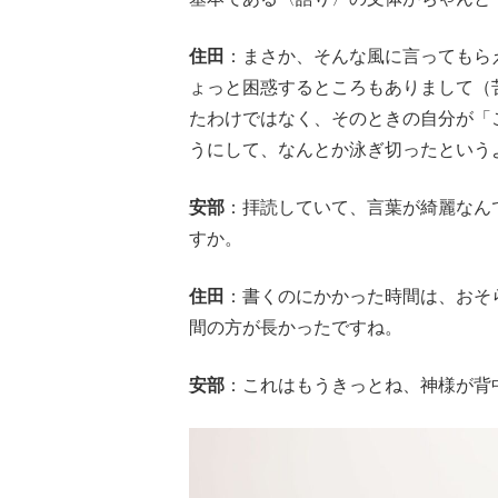
住田
：まさか、そんな風に言ってもら
ょっと困惑するところもありまして（
たわけではなく、そのときの自分が「
うにして、なんとか泳ぎ切ったという
安部
：拝読していて、言葉が綺麗なん
すか。
住田
：書くのにかかった時間は、おそ
間の方が長かったですね。
安部
：これはもうきっとね、神様が背