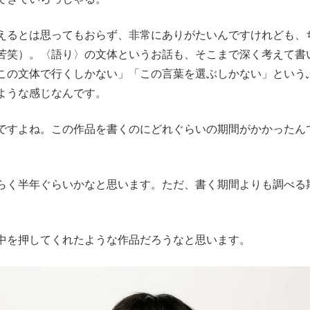
えるとは思ってもおらず、非常にありがたいんですけれども、
苦笑）。〈語り〉の文体というお話も、そこまで深く考えて書
この文体で行くしかない」「この言葉を選ぶしかない」という
ような感じなんです。
ですよね。この作品を書くのにどれぐらいの期間がかかったん
らく半年ぐらいかなと思います。ただ、書く期間よりも調べる
中を押してくれたような作品だろうなと思います。