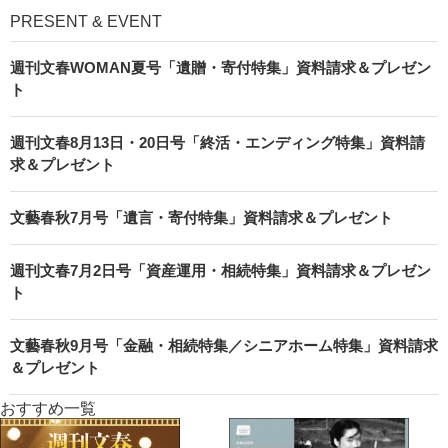
PRESENT & EVENT
週刊文春WOMAN夏号「遺贈・寄付特集」資料請求＆プレゼン
ト
週刊文春8月13日・20日号「終活・エンディング特集」資料請
求＆プレゼント
文藝春秋7月号「遺言・寄付特集」資料請求＆プレゼント
週刊文春7月2日号「資産運用・相続特集」資料請求＆プレゼン
ト
文藝春秋9月号「金融・相続特集／シニアホーム特集」資料請求
＆プレゼント
おすすめ一覧