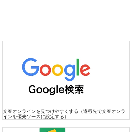
文春オンラインを見つけやすくする
（遷移先で文春オンラ
インを優先ソースに設定する）