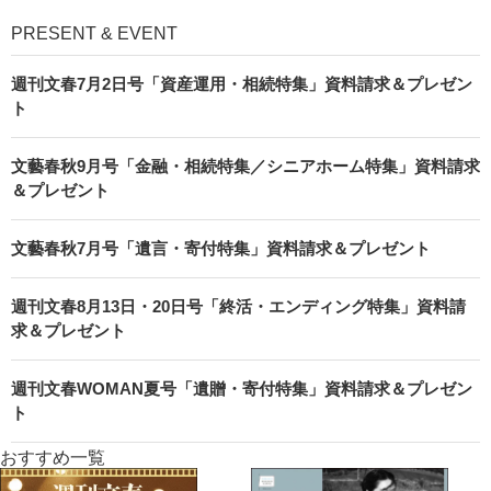
PRESENT & EVENT
週刊文春7月2日号「資産運用・相続特集」資料請求＆プレゼン
ト
文藝春秋9月号「金融・相続特集／シニアホーム特集」資料請求
＆プレゼント
文藝春秋7月号「遺言・寄付特集」資料請求＆プレゼント
週刊文春8月13日・20日号「終活・エンディング特集」資料請
求＆プレゼント
週刊文春WOMAN夏号「遺贈・寄付特集」資料請求＆プレゼン
ト
おすすめ一覧