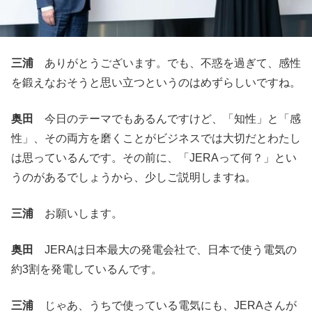
三浦
ありがとうございます。でも、不惑を過ぎて、感性
を鍛えなおそうと思い立つというのはめずらしいですね。
奥田
今日のテーマでもあるんですけど、「知性」と「感
性」、その両方を磨くことがビジネスでは大切だとわたし
は思っているんです。その前に、「JERAって何？」とい
うのがあるでしょうから、少しご説明しますね。
三浦
お願いします。
奥田
JERAは日本最大の発電会社で、日本で使う電気の
約3割を発電しているんです。
三浦
じゃあ、うちで使っている電気にも、JERAさんが