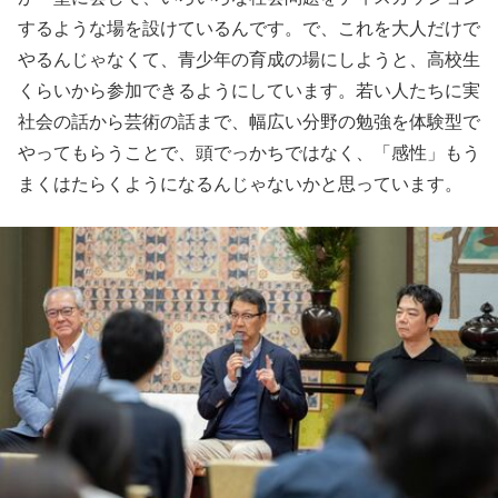
するような場を設けているんです。で、これを大人だけで
やるんじゃなくて、青少年の育成の場にしようと、高校生
くらいから参加できるようにしています。若い人たちに実
社会の話から芸術の話まで、幅広い分野の勉強を体験型で
やってもらうことで、頭でっかちではなく、「感性」もう
まくはたらくようになるんじゃないかと思っています。