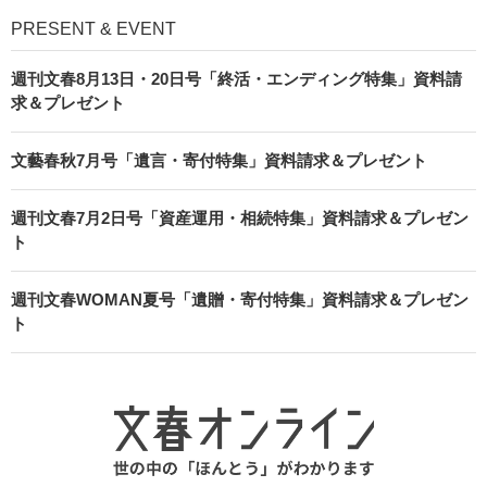
PRESENT & EVENT
週刊文春8月13日・20日号「終活・エンディング特集」資料請
求＆プレゼント
文藝春秋7月号「遺言・寄付特集」資料請求＆プレゼント
週刊文春7月2日号「資産運用・相続特集」資料請求＆プレゼン
ト
週刊文春WOMAN夏号「遺贈・寄付特集」資料請求＆プレゼン
ト