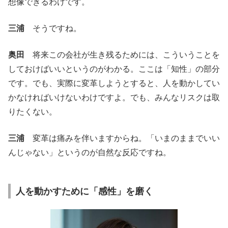
想像できるわけです。
三浦
そうですね。
奥田
将来この会社が生き残るためには、こういうことを
しておけばいいというのがわかる。ここは「知性」の部分
です。でも、実際に変革しようとすると、人を動かしてい
かなければいけないわけですよ。でも、みんなリスクは取
りたくない。
三浦
変革は痛みを伴いますからね。「いまのままでいい
んじゃない」というのが自然な反応ですね。
人を動かすために「感性」を磨く