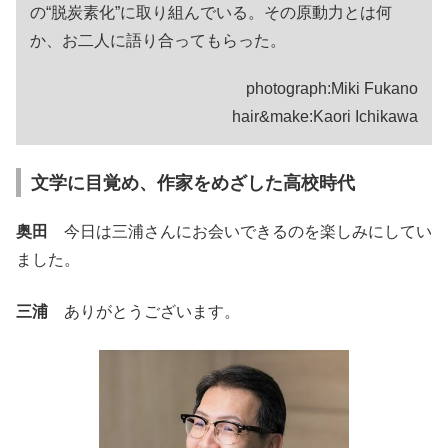
の“脱炭素化”に取り組んでいる。その原動力とは何
か、お二人に語り合ってもらった。
photograph:Miki Fukano
hair&make:Kaori Ichikawa
文学に目覚め、作家をめざした高校時代
奥田
今日は三浦さんにお会いできるのを楽しみにしてい
ました。
三浦
ありがとうございます。