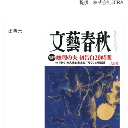
提供：株式会社JERA
出典元