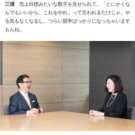
三浦
売上目標みたいな数字を見せられて、「とにかくな
んでもいいから、これをやれ」って言われるだけじゃ、や
る気もなくなるし、つらい競争ばっかりになっちゃいます
もんね。