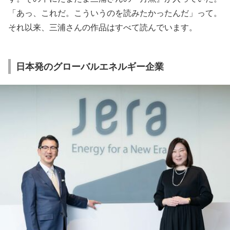
「あっ、これだ。こういうのを読みたかったんだ」って。
それ以来、三浦さんの作品はすべて読んでいます。
日本発のグローバルエネルギー企業