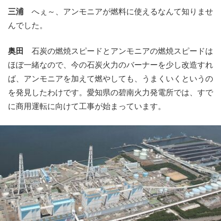
三浦
へぇ～、アンモニアが燃料に使えるなんて知りませ
んでした。
奥田
石炭の燃焼スピードとアンモニアの燃焼スピードは
ほぼ一緒なので、今の石炭火力のバーナーを少し改造すれ
ば、アンモニアを加えて燃やしても、うまくいくというの
を発見したわけです。愛知県の碧南火力発電所では、すで
に商用運転に向けて工事が始まっています。