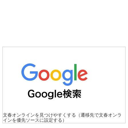
文春オンラインを見つけやすくする
（遷移先で文春オンラ
インを優先ソースに設定する）