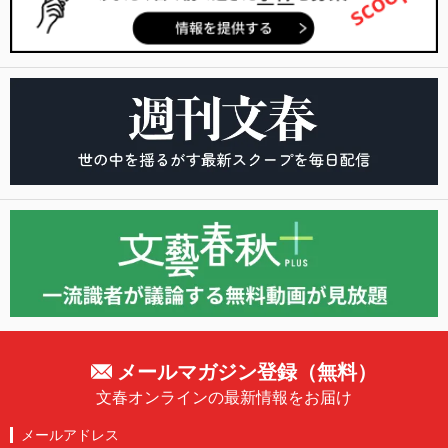
メールマガジン登録（無料）
文春オンラインの最新情報をお届け
メールアドレス