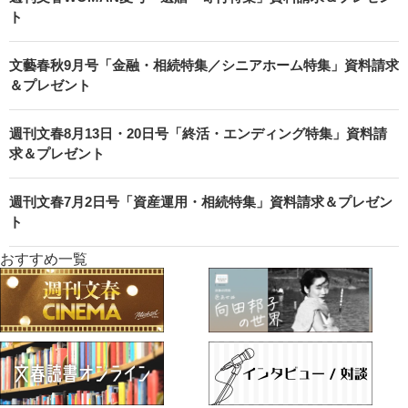
ト
文藝春秋9月号「金融・相続特集／シニアホーム特集」資料請求
＆プレゼント
週刊文春8月13日・20日号「終活・エンディング特集」資料請
求＆プレゼント
週刊文春7月2日号「資産運用・相続特集」資料請求＆プレゼン
ト
おすすめ一覧