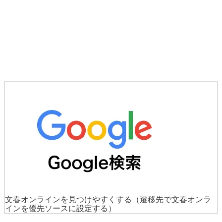
文春オンラインを見つけやすくする
（遷移先で文春オンラ
インを優先ソースに設定する）