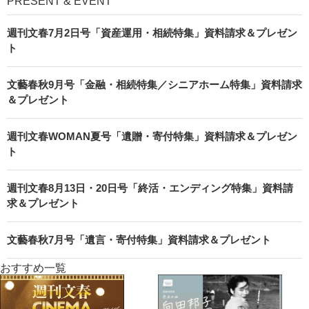
PRESENT & EVENT
週刊文春7月2日号「資産運用・相続特集」資料請求＆プレゼン
ト
文藝春秋9月号「金融・相続特集／シニアホーム特集」資料請求
＆プレゼント
週刊文春WOMAN夏号「遺贈・寄付特集」資料請求＆プレゼン
ト
週刊文春8月13日・20日号「終活・エンディング特集」資料請
求＆プレゼント
文藝春秋7月号「遺言・寄付特集」資料請求＆プレゼント
おすすめ一覧