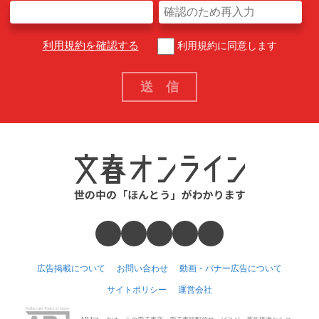
利用規約を確認する
利用規約に同意します
広告掲載について
お問い合わせ
動画・バナー広告について
サイトポリシー
運営会社