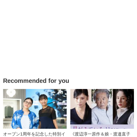
Recommended for you
オープン1周年を記念した特別イ
《渡辺淳一原作＆娘・渡邉直子