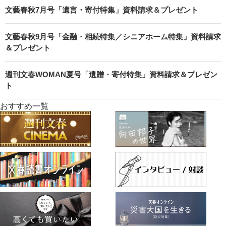
文藝春秋7月号「遺言・寄付特集」資料請求＆プレゼント
文藝春秋9月号「金融・相続特集／シニアホーム特集」資料請求
＆プレゼント
週刊文春WOMAN夏号「遺贈・寄付特集」資料請求＆プレゼン
ト
おすすめ一覧