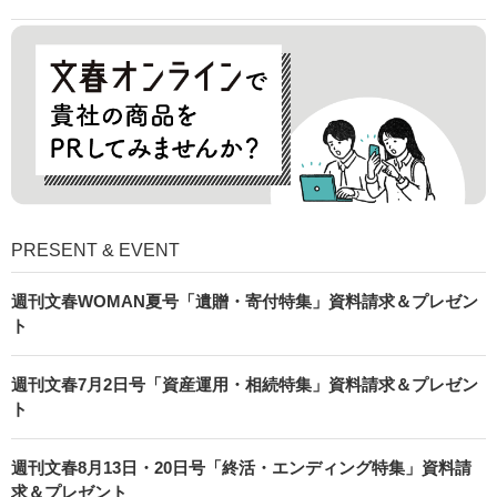
PRESENT & EVENT
週刊文春WOMAN夏号「遺贈・寄付特集」資料請求＆プレゼン
ト
週刊文春7月2日号「資産運用・相続特集」資料請求＆プレゼン
ト
週刊文春8月13日・20日号「終活・エンディング特集」資料請
求＆プレゼント