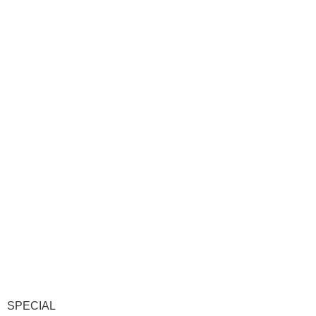
SPECIAL