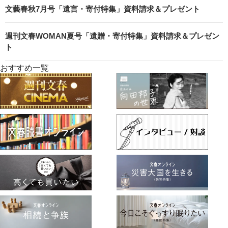
文藝春秋7月号「遺言・寄付特集」資料請求＆プレゼント
週刊文春WOMAN夏号「遺贈・寄付特集」資料請求＆プレゼン
ト
おすすめ一覧