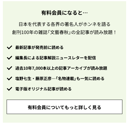
有料会員になると…
日本を代表する各界の著名人がホンネを語る
創刊100年の雑誌「文藝春秋」の全記事が読み放題！
最新記事が発売前に読める
編集長による記事解説ニュースレターを配信
過去10年7,000本以上の記事アーカイブが読み放題
塩野七生・藤原正彦…「名物連載」も一気に読める
電子版オリジナル記事が読める
有料会員についてもっと詳しく見る