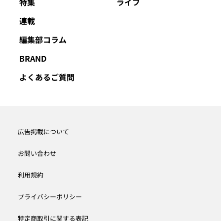
特集
ライフ
連載
編集部コラム
BRAND
よくあるご質問
広告掲載について
お問い合わせ
利用規約
プライバシーポリシー
特定商取引に関する表記