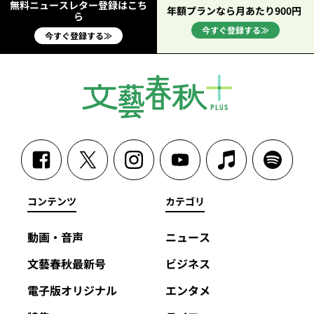
無料ニュースレター登録はこち
年額プランなら月あたり900円
ら
今すぐ登録する≫
今すぐ登録する≫
コンテンツ
カテゴリ
動画・音声
ニュース
文藝春秋最新号
ビジネス
電子版オリジナル
エンタメ