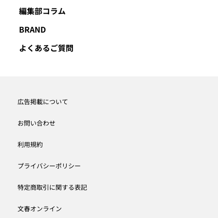
編集部コラム
BRAND
よくあるご質問
広告掲載について
お問い合わせ
利用規約
プライバシーポリシー
特定商取引に関する表記
文春オンライン