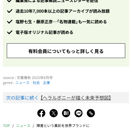
編集長による記事解説ニュースレターを配信
過去10年7,000本以上の記事アーカイブが読み放題
塩野七生・藤原正彦…「名物連載」も一気に読める
電子版オリジナル記事が読める
有料会員についてもっと詳しく見る
source : 文藝春秋 2025年8月号
genre :
ニュース
社会
企業
次の記事に続く
【ヘラルボニーが描く未来予想図】
TOP
ニュース
障害という異彩を世界ブランドに