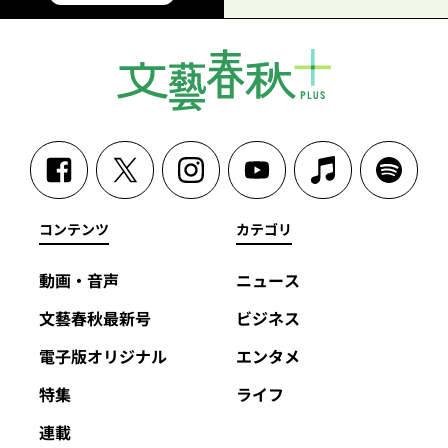
コンテンツ
カテゴリ
動画・音声
ニュース
文藝春秋最新号
ビジネス
電子版オリジナル
エンタメ
特集
ライフ
連載