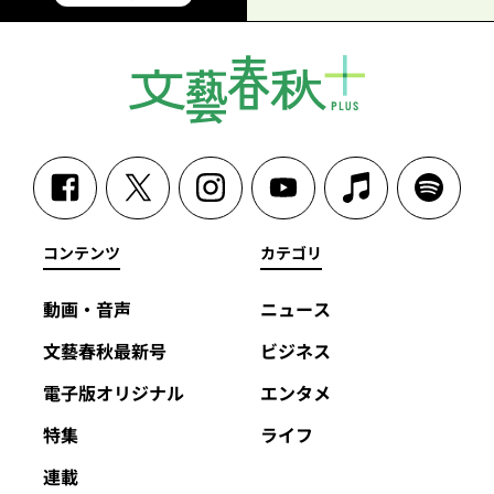
コンテンツ
カテゴリ
動画・音声
ニュース
文藝春秋最新号
ビジネス
電子版オリジナル
エンタメ
特集
ライフ
連載