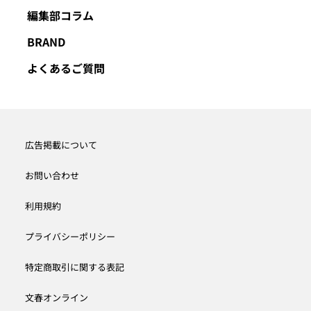
編集部コラム
BRAND
よくあるご質問
広告掲載について
お問い合わせ
利用規約
プライバシーポリシー
特定商取引に関する表記
文春オンライン