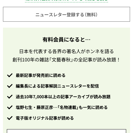
ニュースレター登録する（無料）
有料会員になると…
日本を代表する各界の著名人がホンネを語る
創刊100年の雑誌「文藝春秋」の全記事が読み放題！
最新記事が発売前に読める
編集長による記事解説ニュースレターを配信
過去10年7,000本以上の記事アーカイブが読み放題
塩野七生・藤原正彦…「名物連載」も一気に読める
電子版オリジナル記事が読める