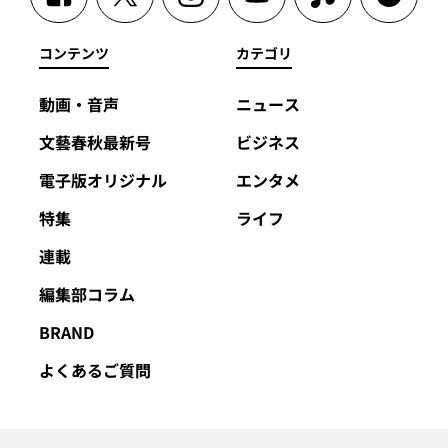
コンテンツ
カテゴリ
動画・音声
ニュース
文藝春秋最新号
ビジネス
電子版オリジナル
エンタメ
特集
ライフ
連載
編集部コラム
BRAND
よくあるご質問