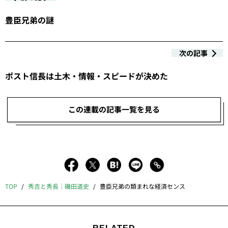
豊臣兄弟の謎
次の記事
ポスト信長は土木・情報・スピードが決めた
この連載の記事一覧を見る
TOP
秀吉と秀長｜磯田道史
豊臣兄弟の類まれな経済センス