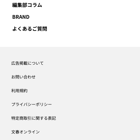
編集部コラム
BRAND
よくあるご質問
広告掲載について
お問い合わせ
利用規約
プライバシーポリシー
特定商取引に関する表記
文春オンライン