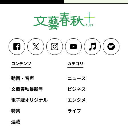
コンテンツ
カテゴリ
動画・音声
ニュース
文藝春秋最新号
ビジネス
電子版オリジナル
エンタメ
特集
ライフ
連載