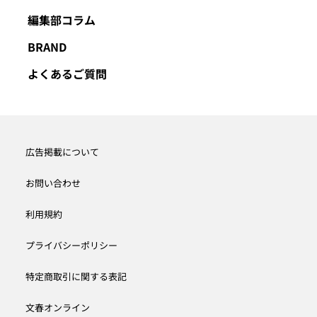
編集部コラム
BRAND
よくあるご質問
広告掲載について
お問い合わせ
利用規約
プライバシーポリシー
特定商取引に関する表記
文春オンライン