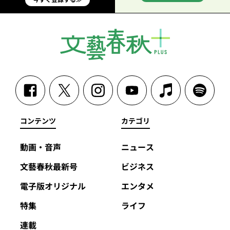
コンテンツ
カテゴリ
動画・音声
ニュース
文藝春秋最新号
ビジネス
電子版オリジナル
エンタメ
特集
ライフ
連載