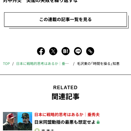
この連載の記事一覧を見る
TOP
日本に戦略的思考はあるか｜垂秀夫
毛沢東の「時間を操る」知恵
RELATED
関連記事
日本に戦略的思考はあるか｜垂秀夫
日米同盟動揺の最悪も想定せよ