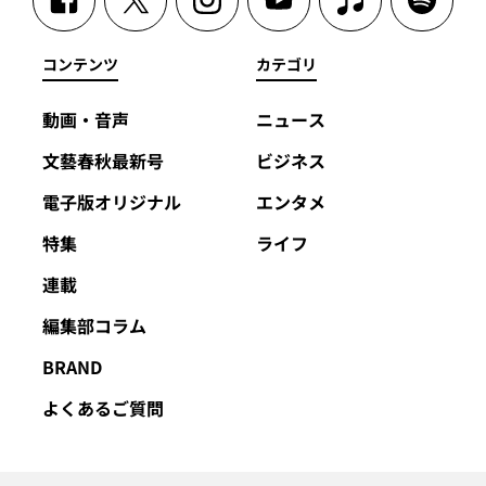
コンテンツ
カテゴリ
動画・音声
ニュース
文藝春秋最新号
ビジネス
電子版オリジナル
エンタメ
特集
ライフ
連載
編集部コラム
BRAND
よくあるご質問