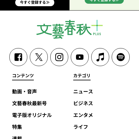
今すぐ登録する≫
コンテンツ
カテゴリ
動画・音声
ニュース
文藝春秋最新号
ビジネス
電子版オリジナル
エンタメ
特集
ライフ
連載