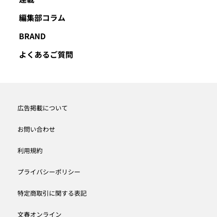
編集部コラム
BRAND
よくあるご質問
広告掲載について
お問い合わせ
利用規約
プライバシーポリシー
特定商取引に関する表記
文春オンライン