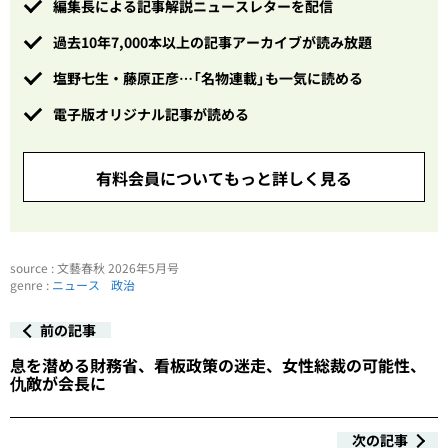
編集長による記事解説ニュースレターを配信
過去10年7,000本以上の記事アーカイブが読み放題
塩野七生・藤原正彦…「名物連載」も一気に読める
電子版オリジナル記事が読める
有料会員についてもっと詳しく見る
source : 文藝春秋 2026年5月号
genre :
ニュース
政治
前の記事
息を潜める財務省、看板政策の迷走、女性総裁の可能性、
仇敵が会長に
次の記事