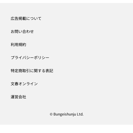
広告掲載について
お問い合わせ
利用規約
プライバシーポリシー
特定商取引に関する表記
文春オンライン
運営会社
© Bungeishunju Ltd.