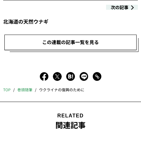
次の記事
北海道の天然ウナギ
この連載の記事一覧を見る
TOP
巻頭随筆
ウクライナの復興のために
RELATED
関連記事