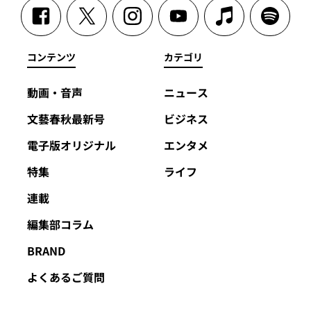
コンテンツ
カテゴリ
動画・音声
ニュース
文藝春秋最新号
ビジネス
電子版オリジナル
エンタメ
特集
ライフ
連載
編集部コラム
BRAND
よくあるご質問