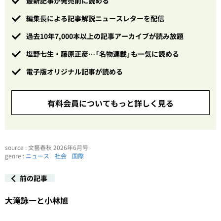
最新記事が発売前に読める
編集長による記事解説ニュースレターを配信
過去10年7,000本以上の記事アーカイブが読み放題
塩野七生・藤原正彦…「名物連載」も一気に読める
電子版オリジナル記事が読める
有料会員についてもっと詳しく見る
source : 文藝春秋 2026年6月号
genre :
ニュース
社会
国際
前の記事
大滝詠一と小林旭